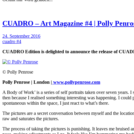
CUADRO – Art Magazine #4 | Polly Penro
24. September 2016
cuadro #4
CUADRO Edition is delighted to announce the release of CUAD
© Polly Penrose
Polly Penrose | London |
www.pollypenrose.com
A Body of Work’ is a series of self portraits taken over seven years. I
then because I realised something interesting was happening. I could 
spontaneous within the space, I just react to what’s there.
The pictures are a secret conversation between myself and the locatio
raw and saturates the pictures.
The process of taking the pictures is punishing. It leaves me bruised 