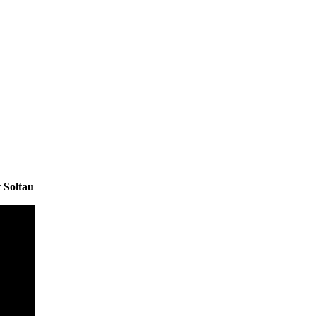
 Soltau