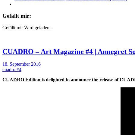
Gefällt mir:
Gefällt mir
Wird geladen...
CUADRO – Art Magazine #4 | Annegret So
18. September 2016
cuadro #4
CUADRO Edition is delighted to announce the release of CUAD