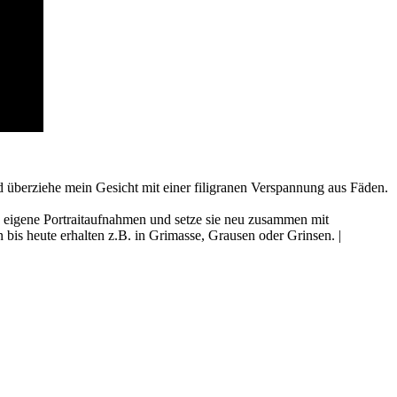
d überziehe mein Gesicht mit einer filigranen Verspannung aus Fäden.
 eigene Portraitaufnahmen und setze sie neu zusammen mit
bis heute erhalten z.B. in Grimasse, Grausen oder Grinsen. |