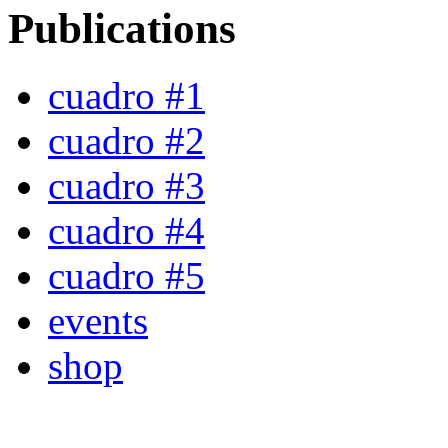
Publications
cuadro #1
cuadro #2
cuadro #3
cuadro #4
cuadro #5
events
shop