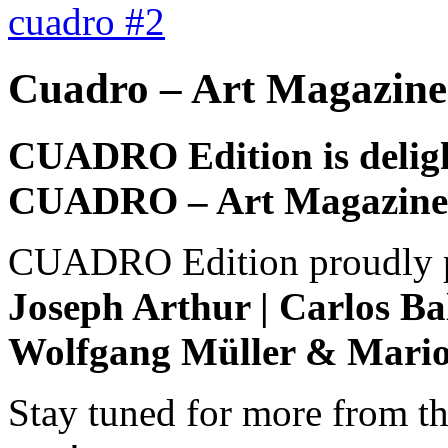
cuadro #2
Cuadro – Art Magazine
CUADRO Edition is delight
CUADRO – Art Magazine
CUADRO Edition proudly p
Joseph Arthur | Carlos Ball
Wolfgang Müller & Mario
Stay tuned for more from th