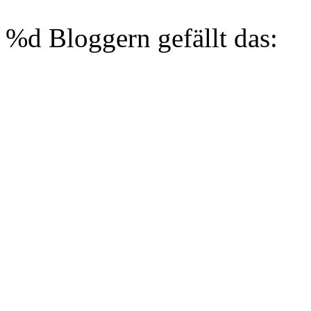
%d
Bloggern gefällt das: