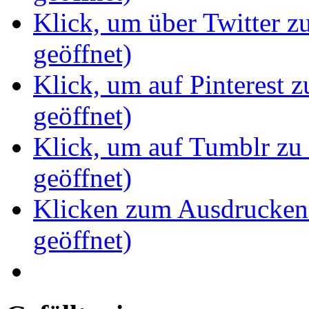
Klick, um über Twitter z
geöffnet)
Klick, um auf Pinterest z
geöffnet)
Klick, um auf Tumblr zu 
geöffnet)
Klicken zum Ausdrucken 
geöffnet)