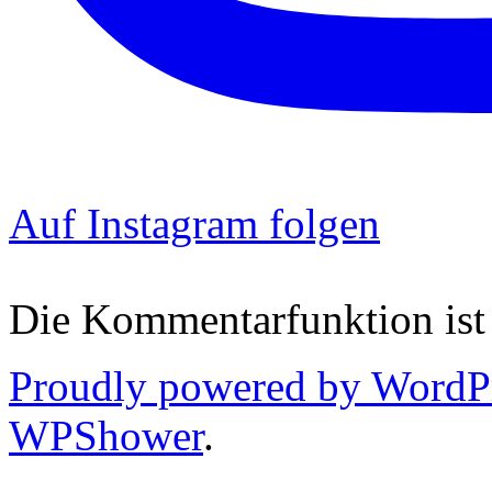
Auf Instagram folgen
Die Kommentarfunktion ist 
Proudly powered by WordP
WPShower
.