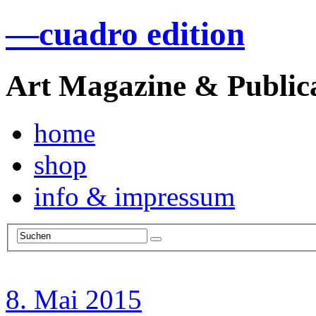
—
cuadro edition
Art Magazine & Public
home
shop
info & impressum
8. Mai 2015