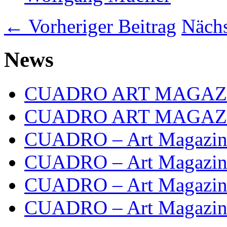
←
Vorheriger Beitrag
Nächs
News
CUADRO ART MAGAZIN
CUADRO ART MAGAZINE 
CUADRO – Art Magazine
CUADRO – Art Magazine 
CUADRO – Art Magazine 
CUADRO – Art Magazine 